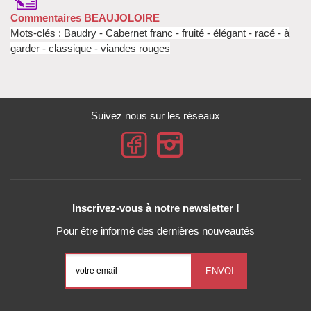
Commentaires BEAUJOLOIRE
Mots-clés : Baudry - Cabernet franc - fruité - élégant - racé - à
garder - classique - viandes rouges
Suivez nous sur les réseaux
Inscrivez-vous à notre newsletter !
Pour être informé des dernières nouveautés