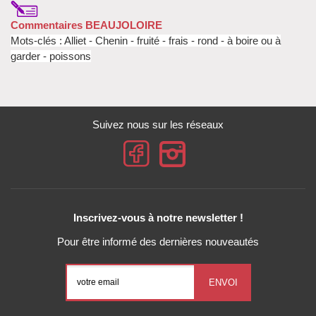
Commentaires BEAUJOLOIRE
Mots-clés : Alliet - Chenin - fruité - frais - rond - à boire ou à
garder - poissons
Suivez nous sur les réseaux
Inscrivez-vous à notre newsletter !
Pour être informé des dernières nouveautés