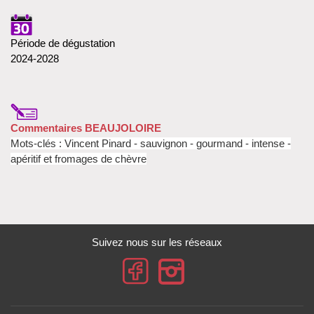
Période de dégustation
2024-2028
Commentaires BEAUJOLOIRE
Mots-clés : Vincent Pinard
- sauvignon
- gourmand -
intense -
apéritif et fromages de chèvre
Suivez nous sur les réseaux