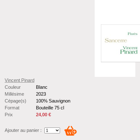
Vincent Pinard
Couleur
Blanc
Millésime
2023
Cépage(s)
100% Sauvignon
Format
Bouteille 75 cl
Prix
24,00 €
Ajouter au panier :