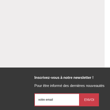
Inscrivez-vous à notre newsletter !
Pour être informé des dernières nouveautés