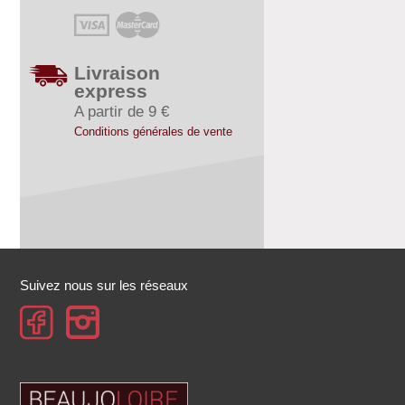
Livraison
express
A partir de 9 €
Conditions générales de vente
Suivez nous sur les réseaux