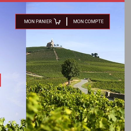
MON PANIER
MON COMPTE