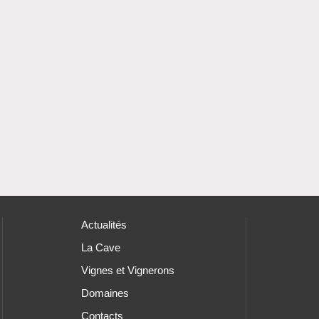
Actualités
La Cave
Vignes et Vignerons
Domaines
Contacts