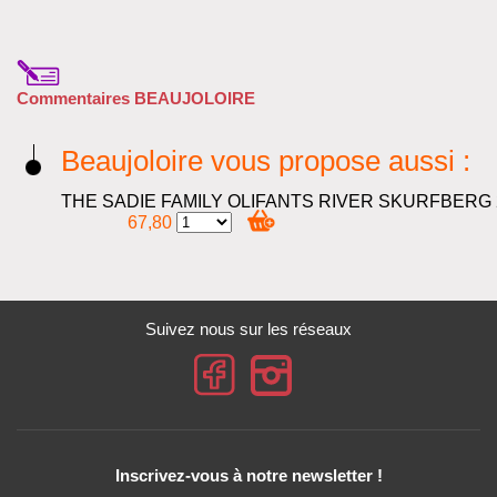
Commentaires BEAUJOLOIRE
Beaujoloire vous propose aussi :
67,80
Suivez nous sur les réseaux
Inscrivez-vous à notre newsletter !