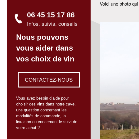
Voici une photo qui
06 45 15 17 86
Infos, suivis, conseils
Nous pouvons
vous aider dans
vos choix de vin
CONTACTEZ-NOUS
Vous avez besoin d’aide pour
choisir des vins dans notre cave,
une question concernant les
modalités de commande, la
livraison ou concernant le suivi de
votre achat ?