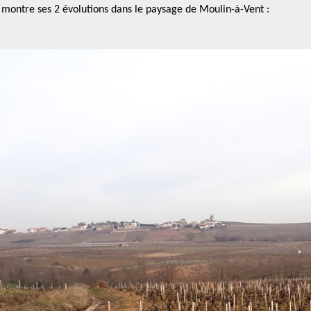
 montre ses 2 évolutions dans le paysage de Moulin-à-Vent :