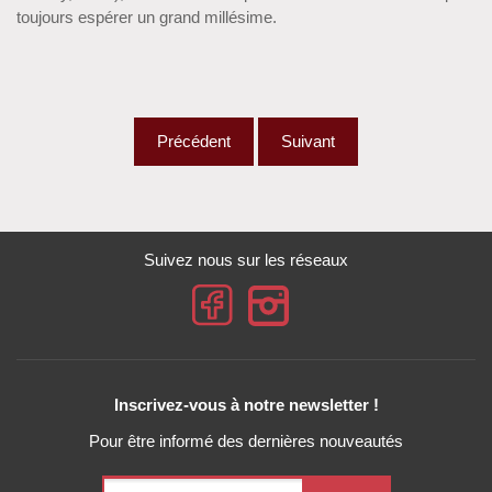
toujours espérer un grand millésime.
Précédent
Suivant
Suivez nous sur les réseaux
Inscrivez-vous à notre newsletter !
Pour être informé des dernières nouveautés