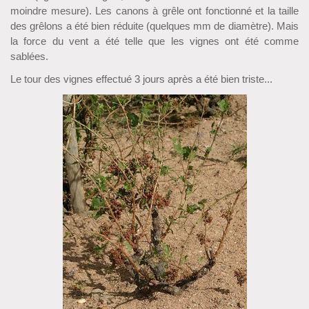
moindre mesure). Les canons à grêle ont fonctionné et la taille
des grêlons a été bien réduite (quelques mm de diamètre). Mais
la force du vent a été telle que les vignes ont été comme
sablées.
Le tour des vignes effectué 3 jours après a été bien triste...