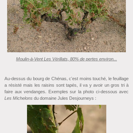
Moulin-à-Vent Les Vérillats, 80% de pertes environ...
Au-dessus du bourg de Chénas, c'est moins touché, le feuillage
a résisté mais les raisins sont tapés, il va y avoir un gros tri à
faire aux vendanges. Exemples sur la photo ci-dessous avec
Les Michelons
du domaine Jules Desjourneys :