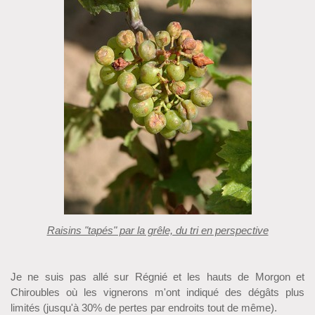
Raisins "tapés" par la grêle, du tri en perspective
Je ne suis pas allé sur Régnié et les hauts de Morgon et
Chiroubles où les vignerons m'ont indiqué des dégâts plus
limités (jusqu'à 30% de pertes par endroits tout de même).