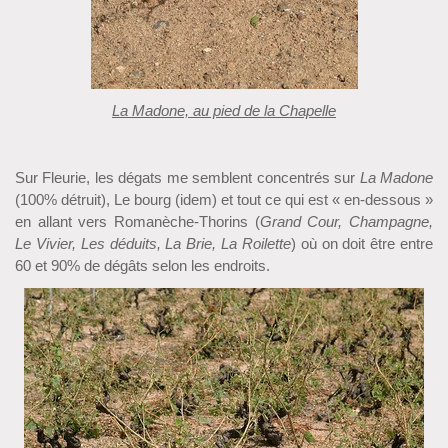
La Madone, au pied de la Chapelle
Sur Fleurie, les dégats me semblent concentrés sur
La Madone
(100% détruit), Le bourg (idem) et tout ce qui est « en-dessous »
en allant vers Romanèche-Thorins (
Grand Cour, Champagne,
Le Vivier, Les déduits, La Brie, La Roilette
) où on doit être entre
60 et 90% de dégâts selon les endroits.